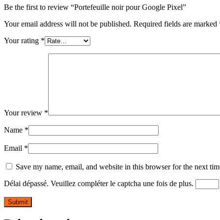
Be the first to review “Portefeuille noir pour Google Pixel”
Your email address will not be published.
Required fields are marked
Your rating
*
Your review
*
Name
*
Email
*
Save my name, email, and website in this browser for the next ti
Délai dépassé. Veuillez compléter le captcha une fois de plus.