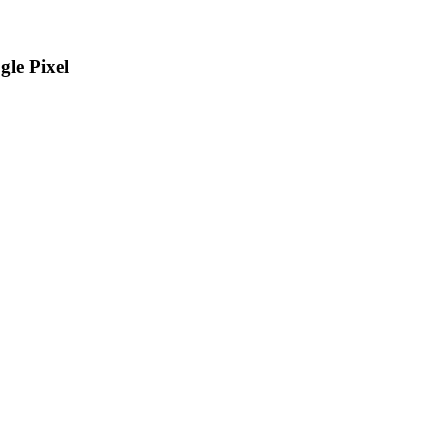
gle Pixel