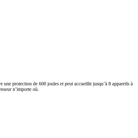
re une protection de 600 joules et peut accueillir jusqu’à 8 appareils à
tenseur n’importe où.