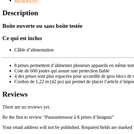
Reviews (0)
Description
Boite ouverte ou sans boite testée
Ce qui est inclus
Câble d’alimentation
8 prises permettent d’alimenter plusieurs appareils en même te
Cote de 600 joules qui assure une protection fiable
4 des prises sont plus espacées pour accueillir de gros blocs de
Cordon de 1,22 m (42 po) qui permet de placer l’article n’impo
Reviews
There are no reviews yet.
Be the first to review “Parasurtenseur à 8 prises d’Insignia”
Your email address will not be published.
Required fields are marked