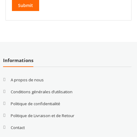
Informations
A propos de nous
Conditions générales d’utilisation
Politique de confidentialité
Politique de Livraison et de Retour
Contact