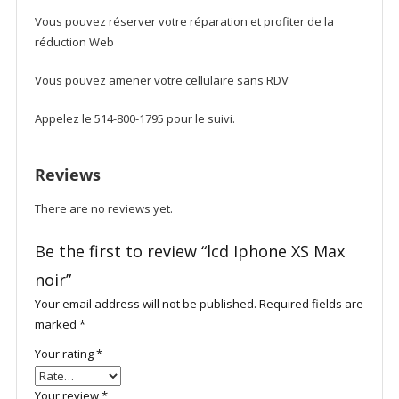
Vous pouvez réserver votre réparation et profiter de la
réduction Web
Vous pouvez amener votre cellulaire sans RDV
Appelez le 514-800-1795 pour le suivi.
Reviews
There are no reviews yet.
Be the first to review “lcd Iphone XS Max
noir”
Your email address will not be published.
Required fields are
marked
*
Your rating
*
Your review
*