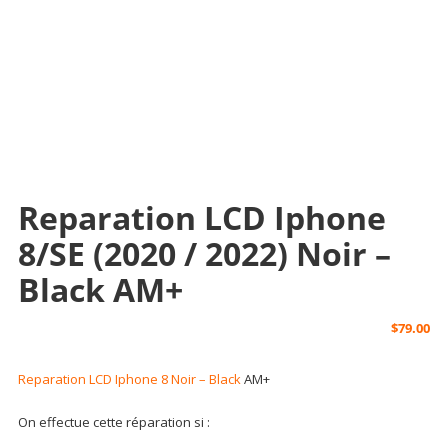
Reparation LCD Iphone
8/SE (2020 / 2022) Noir –
Black AM+
$
79.00
Reparation LCD Iphone 8 Noir – Black
AM+
On effectue cette réparation si :