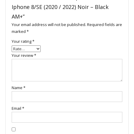
Iphone 8/SE (2020 / 2022) Noir – Black
AM+”
Your email address will not be published.
Required fields are
marked
*
Your rating
*
Your review
*
Name
*
Email
*