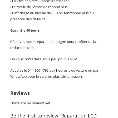
› La vitre de votre iPhone 8 est brisée
› Le tactile de l’écran de répond plus
› L’affichage au niveau du LCD ne fonctionne plus ou
présente des défauts
Garantie 90 jours
Réservez votre réparation en ligne pour profiter de la
réduction Web
On vous contactera sous peu pour le RDV
Appelez le 514-800-1795 aux heures d’ouverture ou par
WhatsApp pour le suivi ou plus d’information.
Reviews
There are no reviews yet.
Be the first to review “Reparation LCD