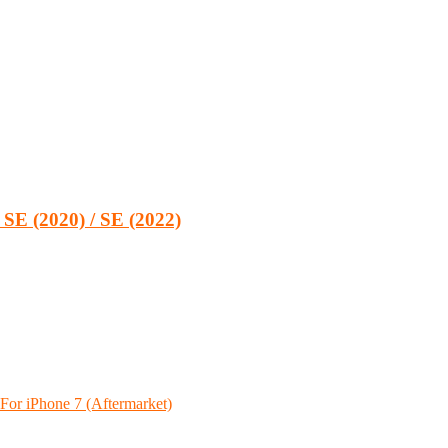
/ SE (2020) / SE (2022)