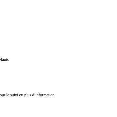
éfauts
r le suivi ou plus d’information.