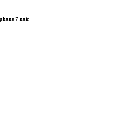
Iphone 7 noir