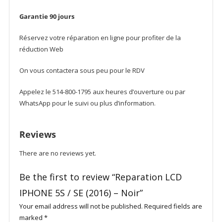
Garantie 90 jours
Réservez votre réparation en ligne pour profiter de la
réduction Web
On vous contactera sous peu pour le RDV
Appelez le 514-800-1795 aux heures d’ouverture ou par
WhatsApp pour le suivi ou plus d’information.
Reviews
There are no reviews yet.
Be the first to review “Reparation LCD
IPHONE 5S / SE (2016) – Noir”
Your email address will not be published.
Required fields are
marked
*