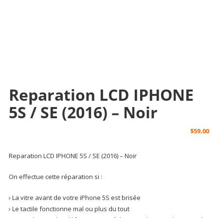
Reparation LCD IPHONE
5S / SE (2016) – Noir
$
59.00
Reparation LCD IPHONE 5S / SE (2016) – Noir
On effectue cette réparation si :
› La vitre avant de votre iPhone 5S est brisée
› Le tactile fonctionne mal ou plus du tout