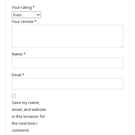
Your rating
*
Your review
*
Name
*
Email
*
Save my name,
email, and website
in this browser for
the next time I
comment.