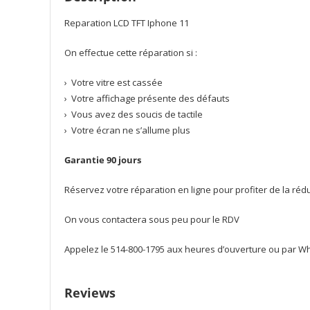
Reparation LCD TFT Iphone 11
On effectue cette réparation si :
› Votre vitre est cassée
› Votre affichage présente des défauts
› Vous avez des soucis de tactile
› Votre écran ne s’allume plus
Garantie 90 jours
Réservez votre réparation en ligne pour profiter de la ré
On vous contactera sous peu pour le RDV
Appelez le 514-800-1795 aux heures d’ouverture ou par Wha
Reviews