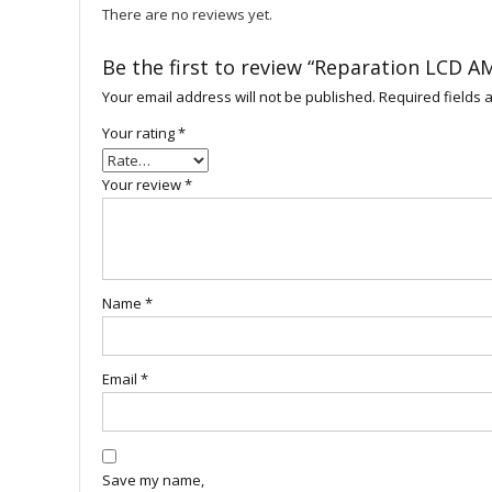
There are no reviews yet.
Be the first to review “Reparation LCD A
Your email address will not be published.
Required fields
Your rating
*
Your review
*
Name
*
Email
*
Save my name,