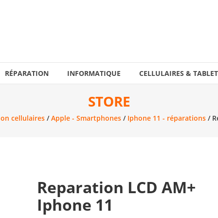
RÉPARATION
INFORMATIQUE
CELLULAIRES & TABLET
STORE
on cellulaires
/
Apple - Smartphones
/
Iphone 11 - réparations
/ R
Reparation LCD AM+
Iphone 11