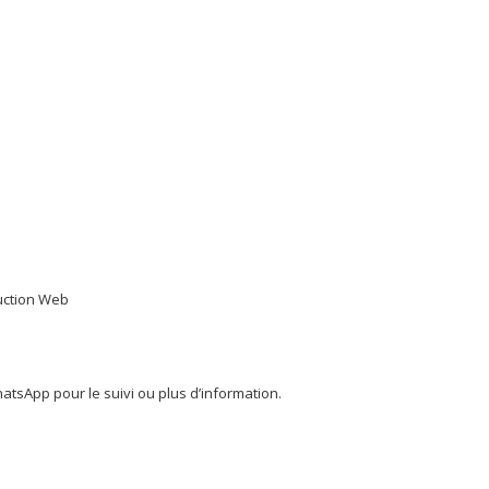
duction Web
tsApp pour le suivi ou plus d’information.