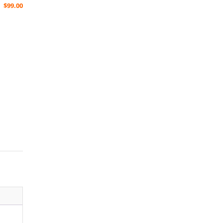
$
99.00