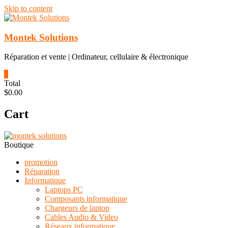
Skip to content
Montek Solutions
Réparation et vente | Ordinateur, cellulaire & électronique
0
Total
$0.00
Cart
Boutique
promotion
Réparation
Informatique
Laptops PC
Composants informatique
Chargeurs de laptop
Cables Audio & Video
Réseaux informatique