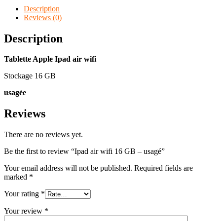
Description
Reviews (0)
Description
Tablette Apple Ipad air wifi
Stockage 16 GB
usagée
Reviews
There are no reviews yet.
Be the first to review “Ipad air wifi 16 GB – usagé”
Your email address will not be published.
Required fields are
marked
*
Your rating
*
Your review
*