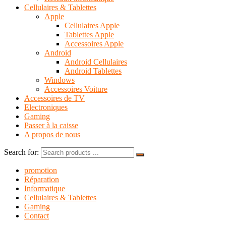
Cellulaires & Tablettes
Apple
Cellulaires Apple
Tablettes Apple
Accessoires Apple
Android
Android Cellulaires
Android Tablettes
Windows
Accessoires Voiture
Accessoires de TV
Electroniques
Gaming
Passer à la caisse
A propos de nous
Search for:
promotion
Réparation
Informatique
Cellulaires & Tablettes
Gaming
Contact