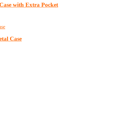
 Case with Extra Pocket
etal Case