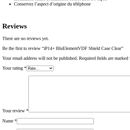
Conservez l’aspect d’origine du téléphone
Reviews
There are no reviews yet.
Be the first to review “iP14+ BluElementVDF Shield Case Clear”
Your email address will not be published.
Required fields are marked
Your rating
*
Your review
*
Name
*