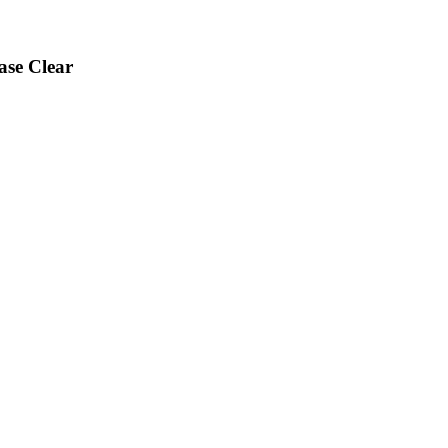
ase Clear