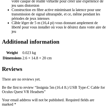
votre casque de réalité virtuelle pour créer une expérience de
jeu sans distorsion
Construction en fibre active minimisant la latence pour une
transmission de signal ultrarapide, et ce, même pendant les
périodes de jeux intenses
Câble léger de 5 m (16,4 pi) vous donnant amplement de
liberté pour vous installer où vous le désirez dans votre aire de
jeu
Additional information
Weight
0.023 kg
Dimensions
2.6 × 14.8 × 20 cm
Reviews
There are no reviews yet.
Be the first to review “Insignia 5m (16.4 ft.) USB Type-C Cable for
Oculus Quest VR Headsets”
Your email address will not be published.
Required fields are
marked
*