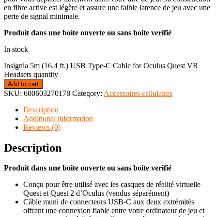
en fibre active est légère et assure une faible latence de jeu avec une
perte de signal minimale.
Produit dans une boite ouverte ou sans boite verifié
In stock
Insignia 5m (16.4 ft.) USB Type-C Cable for Oculus Quest VR
Headsets quantity
Add to cart
SKU:
600603270178
Category:
Accessoires cellulaires
Description
Additional information
Reviews (0)
Description
Produit dans une boite ouverte ou sans boite verifié
Conçu pour être utilisé avec les casques de réalité virtuelle
Quest et Quest 2 d’Oculus (vendus séparément)
Câble muni de connecteurs USB-C aux deux extrémités
offrant une connexion fiable entre votre ordinateur de jeu et