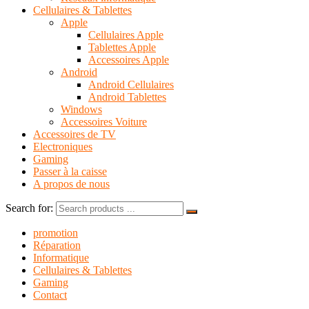
Cellulaires & Tablettes
Apple
Cellulaires Apple
Tablettes Apple
Accessoires Apple
Android
Android Cellulaires
Android Tablettes
Windows
Accessoires Voiture
Accessoires de TV
Electroniques
Gaming
Passer à la caisse
A propos de nous
Search for:
promotion
Réparation
Informatique
Cellulaires & Tablettes
Gaming
Contact