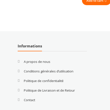
Add to cart
Informations
A propos de nous
Conditions générales d’utilisation
Politique de confidentialité
Politique de Livraison et de Retour
Contact