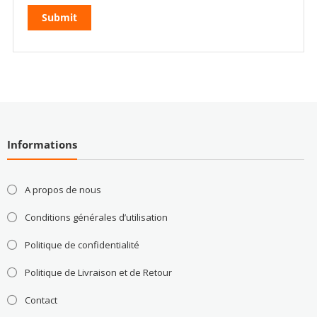
Informations
A propos de nous
Conditions générales d’utilisation
Politique de confidentialité
Politique de Livraison et de Retour
Contact