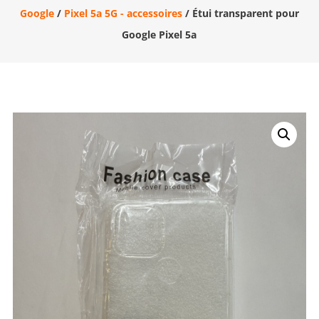
Google
/
Pixel 5a 5G - accessoires
/ Étui transparent pour
Google Pixel 5a