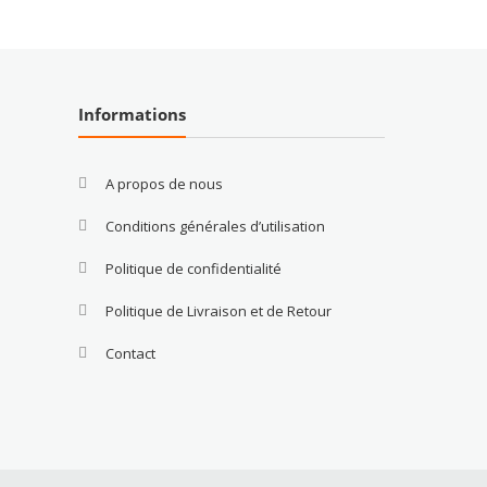
Informations
A propos de nous
Conditions générales d’utilisation
Politique de confidentialité
Politique de Livraison et de Retour
Contact