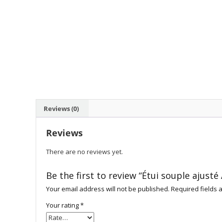
Reviews (0)
Reviews
There are no reviews yet.
Be the first to review “Étui souple ajust
Your email address will not be published.
Required fields
Your rating
*