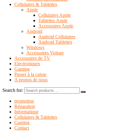
Cellulaires & Tablettes
Apple
Cellulaires Apple
Tablettes Apple
Accessoires Apple
Android
Android Cellulaires
Android Tablettes
Windows
Accessoires Voiture
Accessoires de TV
Electroniques
Gaming
Passer à la caisse
A propos de nous
Search for:
promotion
Réparation
Informatique
Cellulaires & Tablettes
Gaming
Contact