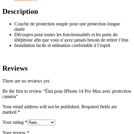
Description
Couche de protection souple pour une protection longue
durée
Découpes pour toutes les fonctionnalités et les ports du
téléphone afin que vous n’ayez jamais besoin de retirer l’étui
Installation facile et utilisation confortable à l’esprit
Reviews
There are no reviews yet.
Be the first to review “Étui pour IPhone 14 Pro Max avec protection
caméra”
Your email address will not be published.
Required fields are
marked
*
Your rating
*
Your review
*