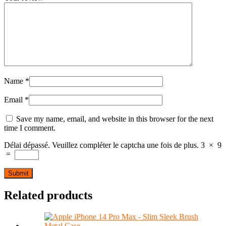
Name
*
Email
*
Save my name, email, and website in this browser for the next
time I comment.
Délai dépassé. Veuillez compléter le captcha une fois de plus.
3
×
9
=
Related products