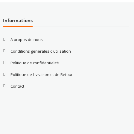
Informations
A propos de nous
Conditions générales d’utilisation
Politique de confidentialité
Politique de Livraison et de Retour
Contact