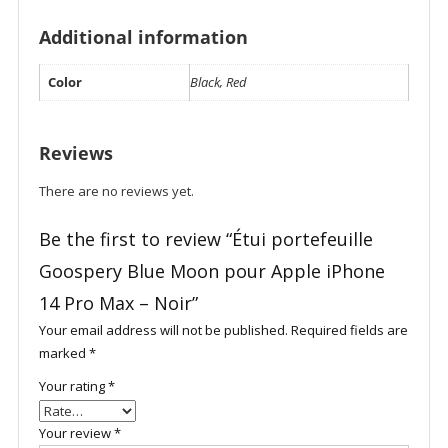
Additional information
Color
Black, Red
Reviews
There are no reviews yet.
Be the first to review “Étui portefeuille
Goospery Blue Moon pour Apple iPhone
14 Pro Max – Noir”
Your email address will not be published.
Required fields are
marked
*
Your rating
*
Your review
*