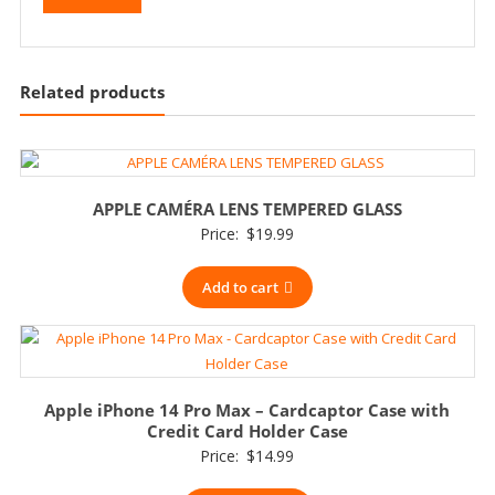
Related products
APPLE CAMÉRA LENS TEMPERED GLASS
Price:
$
19.99
Add to cart
Apple iPhone 14 Pro Max – Cardcaptor Case with
Credit Card Holder Case
Price:
$
14.99