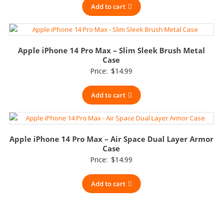
Add to cart
Apple iPhone 14 Pro Max – Slim Sleek Brush Metal
Case
Price:
$
14.99
Add to cart
Apple iPhone 14 Pro Max – Air Space Dual Layer Armor
Case
Price:
$
14.99
Add to cart