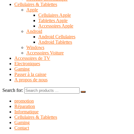
Cellulaires & Tablettes
Apple
Cellulaires Apple
Tablettes Apple
Accessoires Apple
Android
Android Cellulaires
Android Tablettes
Windows
Accessoires Voiture
Accessoires de TV
Electroniques
Gaming
Passer à la caisse
A propos de nous
Search for:
promotion
Réparation
Informatique
Cellulaires & Tablettes
Gaming
Contact