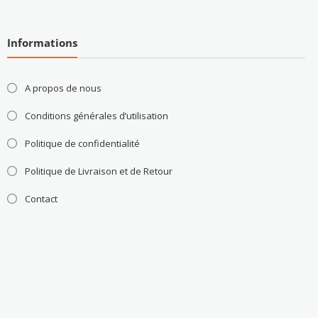
Informations
A propos de nous
Conditions générales d’utilisation
Politique de confidentialité
Politique de Livraison et de Retour
Contact