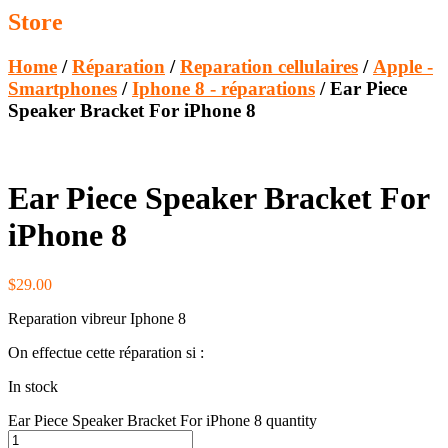
Store
Home
/
Réparation
/
Reparation cellulaires
/
Apple -
Smartphones
/
Iphone 8 - réparations
/ Ear Piece
Speaker Bracket For iPhone 8
Ear Piece Speaker Bracket For
iPhone 8
$
29.00
Reparation vibreur Iphone 8
On effectue cette réparation si :
In stock
Ear Piece Speaker Bracket For iPhone 8 quantity