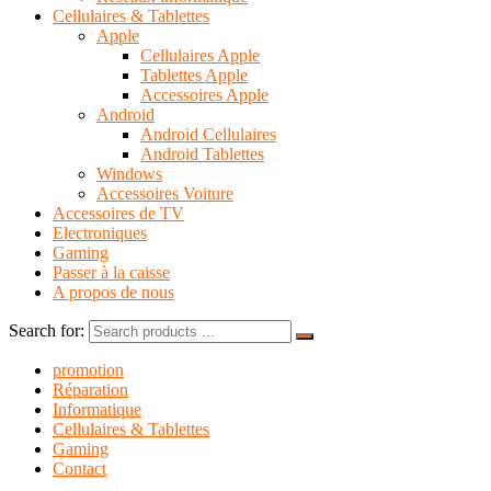
Cellulaires & Tablettes
Apple
Cellulaires Apple
Tablettes Apple
Accessoires Apple
Android
Android Cellulaires
Android Tablettes
Windows
Accessoires Voiture
Accessoires de TV
Electroniques
Gaming
Passer à la caisse
A propos de nous
Search for:
promotion
Réparation
Informatique
Cellulaires & Tablettes
Gaming
Contact