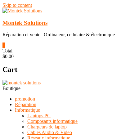
Skip to content
Montek Solutions
Réparation et vente | Ordinateur, cellulaire & électronique
0
Total
$0.00
Cart
Boutique
promotion
Réparation
Informatique
Laptops PC
Composants informatique
Chargeurs de laptop
Cables Audio & Video
Réseaux informatique