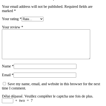
Your email address will not be published.
Required fields are
marked
*
Your rating
*
Your review
*
Name
*
Email
*
Save my name, email, and website in this browser for the next
time I comment.
Délai dépassé. Veuillez compléter le captcha une fois de plus.
+
two
=
7