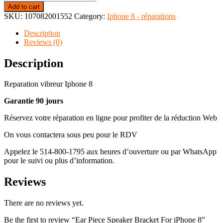
Add to cart
SKU:
107082001552
Category:
Iphone 8 - réparations
Description
Reviews (0)
Description
Reparation vibreur Iphone 8
Garantie 90 jours
Réservez votre réparation en ligne pour profiter de la réduction Web
On vous contactera sous peu pour le RDV
Appelez le 514-800-1795 aux heures d’ouverture ou par WhatsApp
pour le suivi ou plus d’information.
Reviews
There are no reviews yet.
Be the first to review “Ear Piece Speaker Bracket For iPhone 8”