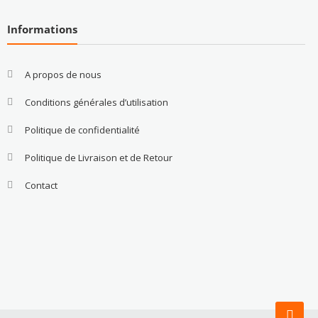
Informations
A propos de nous
Conditions générales d’utilisation
Politique de confidentialité
Politique de Livraison et de Retour
Contact