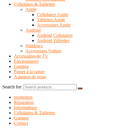
Cellulaires & Tablettes
Apple
Cellulaires Apple
Tablettes Apple
Accessoires Apple
Android
Android Cellulaires
Android Tablettes
Windows
Accessoires Voiture
Accessoires de TV
Electroniques
Gaming
Passer à la caisse
A propos de nous
Search for:
promotion
Réparation
Informatique
Cellulaires & Tablettes
Gaming
Contact