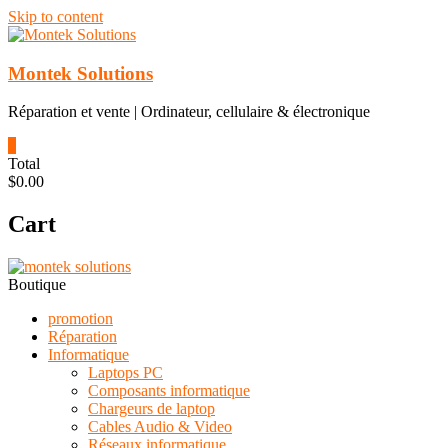
Skip to content
Montek Solutions
Réparation et vente | Ordinateur, cellulaire & électronique
0
Total
$0.00
Cart
Boutique
promotion
Réparation
Informatique
Laptops PC
Composants informatique
Chargeurs de laptop
Cables Audio & Video
Réseaux informatique