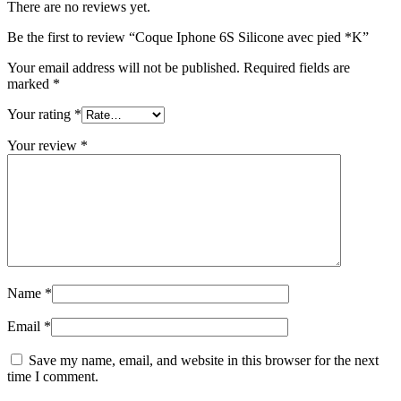
There are no reviews yet.
Be the first to review “Coque Iphone 6S Silicone avec pied *K”
Your email address will not be published.
Required fields are
marked
*
Your rating
*
Your review
*
Name
*
Email
*
Save my name, email, and website in this browser for the next
time I comment.