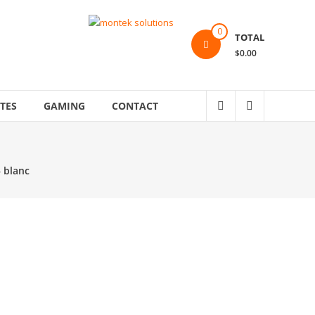
0
TOTAL
$0.00
TES
GAMING
CONTACT
 blanc