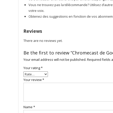
Vous ne trouvez pas la télécommande? Utilisez d’autres 
votre voix.
Obtenez des suggestions en fonction de vos abonneme
Reviews
There are no reviews yet.
Be the first to review “Chromecast de Go
Your email address will not be published.
Required fields
Your rating
*
Your review
*
Name
*