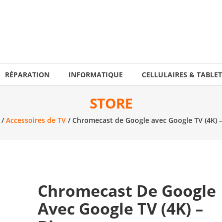
RÉPARATION
INFORMATIQUE
CELLULAIRES & TABLET
STORE
/
Accessoires de TV
/ Chromecast de Google avec Google TV (4K) –
Chromecast De Google
Avec Google TV (4K) –