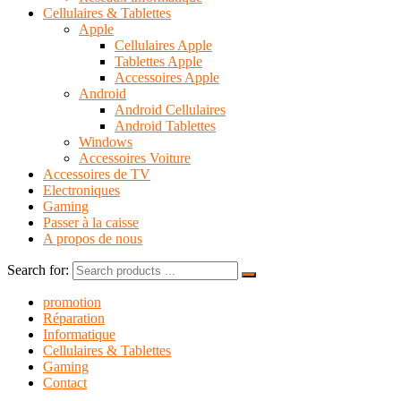
Cellulaires & Tablettes
Apple
Cellulaires Apple
Tablettes Apple
Accessoires Apple
Android
Android Cellulaires
Android Tablettes
Windows
Accessoires Voiture
Accessoires de TV
Electroniques
Gaming
Passer à la caisse
A propos de nous
Search for:
promotion
Réparation
Informatique
Cellulaires & Tablettes
Gaming
Contact