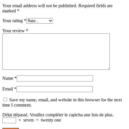
Your email address will not be published.
Required fields are
marked
*
Your rating
*
Your review
*
Name
*
Email
*
Save my name, email, and website in this browser for the next
time I comment.
Délai dépassé. Veuillez compléter le captcha une fois de plus.
×
seven
=
twenty one