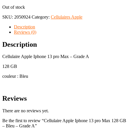
Out of stock
SKU:
2050924
Category:
Cellulaires Apple
Description
Reviews (0)
Description
Cellulaire Apple Iphone 13 pro Max – Grade A
128 GB
couleur : Bleu
Reviews
There are no reviews yet.
Be the first to review “Cellulaire Apple Iphone 13 pro Max 128 GB
– Bleu – Grade A”