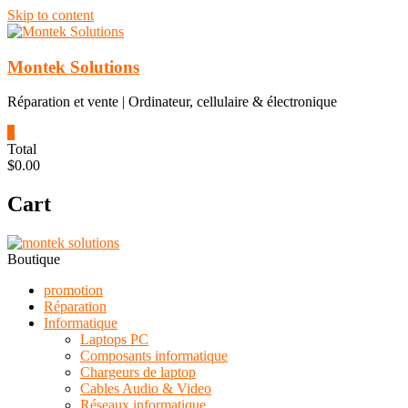
Skip to content
Montek Solutions
Réparation et vente | Ordinateur, cellulaire & électronique
0
Total
$0.00
Cart
Boutique
promotion
Réparation
Informatique
Laptops PC
Composants informatique
Chargeurs de laptop
Cables Audio & Video
Réseaux informatique