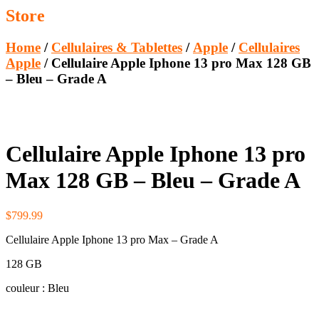
Store
Home
/
Cellulaires & Tablettes
/
Apple
/
Cellulaires
Apple
/ Cellulaire Apple Iphone 13 pro Max 128 GB
– Bleu – Grade A
Cellulaire Apple Iphone 13 pro
Max 128 GB – Bleu – Grade A
$
799.99
Cellulaire Apple Iphone 13 pro Max – Grade A
128 GB
couleur : Bleu