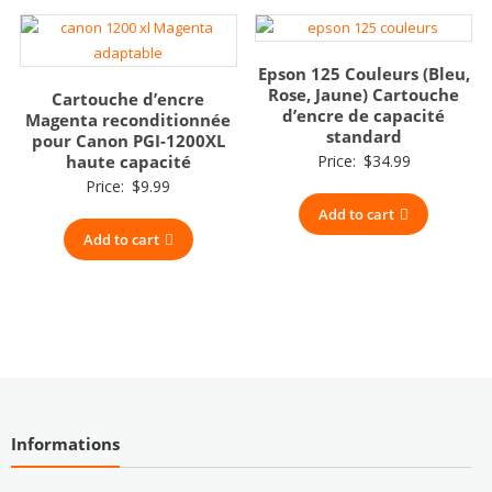
Epson 125 Couleurs (Bleu,
Rose, Jaune) Cartouche
Cartouche d’encre
d’encre de capacité
Magenta reconditionnée
standard
pour Canon PGI-1200XL
haute capacité
Price:
$
34.99
Price:
$
9.99
Add to cart
Add to cart
Informations