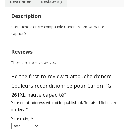
Description
Reviews (0)
Description
Cartouche d’encre compatible Canon PG-261XL haute
capacité
Reviews
There are no reviews yet.
Be the first to review “Cartouche d’encre
Couleurs reconditionnée pour Canon PG-
261XL haute capacité”
Your email address will not be published.
Required fields are
marked
*
Your rating
*