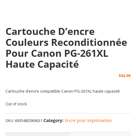
Cartouche D’encre
Couleurs Reconditionnée
Pour Canon PG-261XL
Haute Capacité
$
34.99
Cartouche d’encre compatible Canon PG-261XL haute capacité
Out of stock
Category:
Encre pour Imprimantes
SKU:
6935482069631