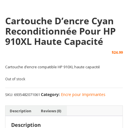
Cartouche D’encre Cyan
Reconditionnée Pour HP
910XL Haute Capacité
$
24.99
Cartouche d’encre compatible HP 910XL haute capacité
Out of stock
Category:
Encre pour Imprimantes
SKU:
6935482071061
Description
Reviews (0)
Description