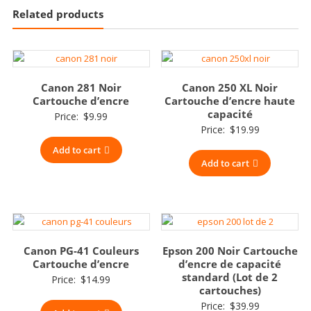
Related products
Canon 281 Noir
Canon 250 XL Noir
Cartouche d’encre
Cartouche d’encre haute
capacité
Price:
$
9.99
Price:
$
19.99
Add to cart
Add to cart
Canon PG-41 Couleurs
Epson 200 Noir Cartouche
Cartouche d’encre
d’encre de capacité
standard (Lot de 2
Price:
$
14.99
cartouches)
Price:
$
39.99