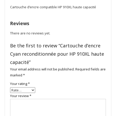
Cartouche d’encre compatible HP 910XL haute capacité
Reviews
There are no reviews yet.
Be the first to review “Cartouche d’encre
Cyan reconditionnée pour HP 910XL haute
capacité”
Your email address will not be published.
Required fields are
marked
*
Your rating
*
Your review
*