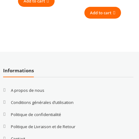
Add to cart
Add to cart
Informations
A propos de nous
Conditions générales d’utilisation
Politique de confidentialité
Politique de Livraison et de Retour
Contact