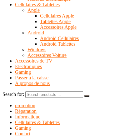
Cellulaires & Tablettes
Apple
Cellulaires Apple
Tablettes Apple
Accessoires Apple
Android
Android Cellulaires
Android Tablettes
Windows
Accessoires Voiture
Accessoires de TV
Electroniques
Gaming
Passer à la caisse
A propos de nous
Search for:
promotion
Réparation
Informatique
Cellulaires & Tablettes
Gaming
Contact