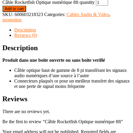
Câble Rocketfish Optique numérique 8ft quantity
Add to cart
SKU:
600603218323
Categories:
Cables Audio & Video
,
promotion
Description
Reviews (0)
Description
Produit dans une boite ouverte ou sans boite verifié
Câble optique haut de gamme de 8 pi transférant les signaux
audio numériques d’une source à l’autre
Connecteurs plaqués or pour un meilleur transfert des signaux
et une perte de signal moins fréquente
Reviews
There are no reviews yet.
Be the first to review “Câble Rocketfish Optique numérique 8ft”
Your email address will not be published.
Required fields are