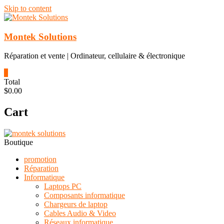
Skip to content
Montek Solutions
Réparation et vente | Ordinateur, cellulaire & électronique
0
Total
$0.00
Cart
Boutique
promotion
Réparation
Informatique
Laptops PC
Composants informatique
Chargeurs de laptop
Cables Audio & Video
Réseaux informatique