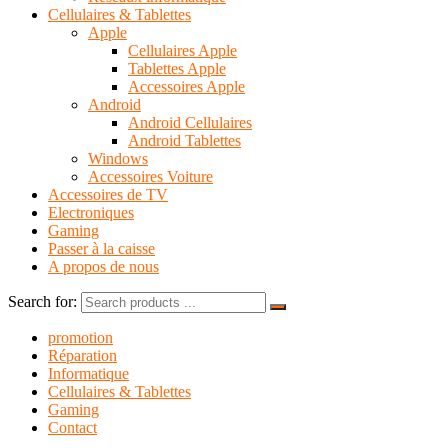
Cellulaires & Tablettes
Apple
Cellulaires Apple
Tablettes Apple
Accessoires Apple
Android
Android Cellulaires
Android Tablettes
Windows
Accessoires Voiture
Accessoires de TV
Electroniques
Gaming
Passer à la caisse
A propos de nous
Search for:
promotion
Réparation
Informatique
Cellulaires & Tablettes
Gaming
Contact