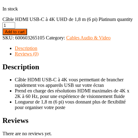
In stock
Câble HDMI USB-C à 4K UHD de 1,8 m (6 pi) Platinum quantity
Add to cart
SKU:
600603265105
Category:
Cables Audio & Video
Description
Reviews (0)
Description
Câble HDMI USB-C à 4K vous permettant de brancher
rapidement vos appareils USB sur votre écran
Prend en charge des résolutions HDMI maximales de 4K x
2K à 60 Hz, pour une expérience de visionnement fluide
Longueur de 1,8 m (6 pi) vous donnant plus de flexibilité
pour organiser votre poste
Reviews
There are no reviews yet.