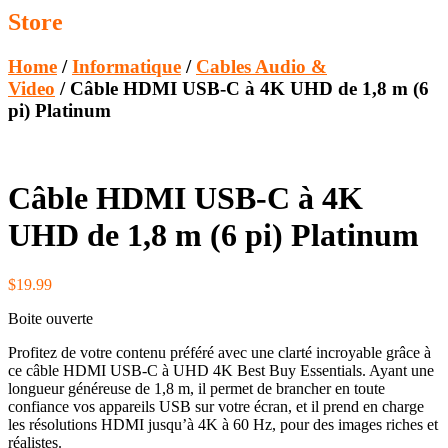
Store
Home
/
Informatique
/
Cables Audio &
Video
/ Câble HDMI USB-C à 4K UHD de 1,8 m (6
pi) Platinum
Câble HDMI USB-C à 4K
UHD de 1,8 m (6 pi) Platinum
$
19.99
Boite ouverte
Profitez de votre contenu préféré avec une clarté incroyable grâce à
ce câble HDMI USB-C à UHD 4K Best Buy Essentials. Ayant une
longueur généreuse de 1,8 m, il permet de brancher en toute
confiance vos appareils USB sur votre écran, et il prend en charge
les résolutions HDMI jusqu’à 4K à 60 Hz, pour des images riches et
réalistes.