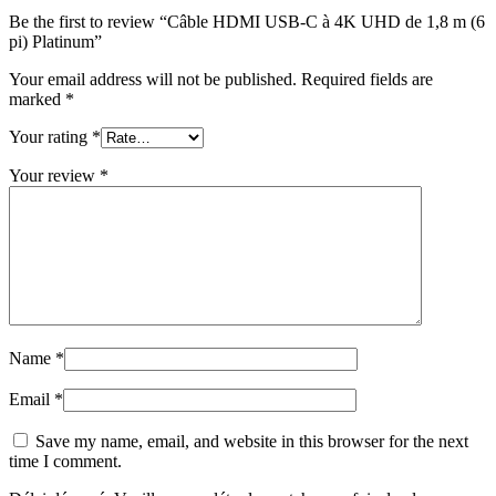
Be the first to review “Câble HDMI USB-C à 4K UHD de 1,8 m (6
pi) Platinum”
Your email address will not be published.
Required fields are
marked
*
Your rating
*
Your review
*
Name
*
Email
*
Save my name, email, and website in this browser for the next
time I comment.