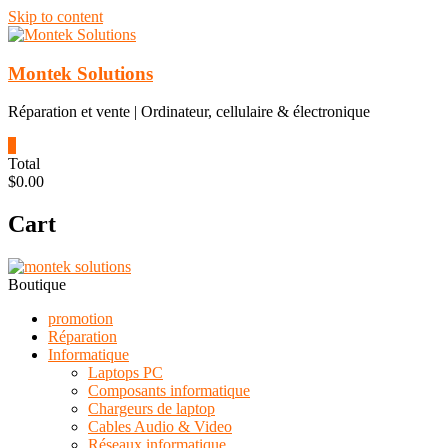
Skip to content
Montek Solutions
Réparation et vente | Ordinateur, cellulaire & électronique
0
Total
$0.00
Cart
Boutique
promotion
Réparation
Informatique
Laptops PC
Composants informatique
Chargeurs de laptop
Cables Audio & Video
Réseaux informatique