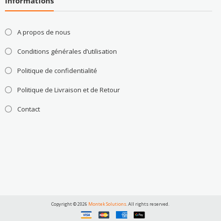
Informations
A propos de nous
Conditions générales d’utilisation
Politique de confidentialité
Politique de Livraison et de Retour
Contact
Copyright © 2026
Montek Solutions
. All rights reserved.