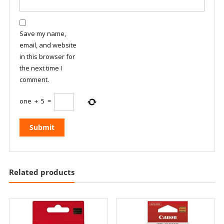
Save my name,
email, and website
in this browser for
the next time I
comment.
one
+
5
=
Related products