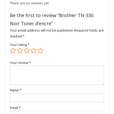
There are no reviews yet.
Be the first to review “Brother TN-330
Noir Toner d’encre”
Your email address will not be published.
Required fields are
marked
*
Your rating
*
Your review
*
Name
*
Email
*