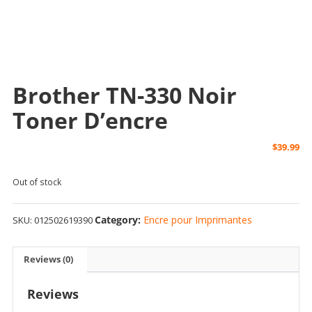
Brother TN-330 Noir
Toner D’encre
$
39.99
Out of stock
Category:
Encre pour Imprimantes
SKU:
012502619390
Reviews (0)
Reviews