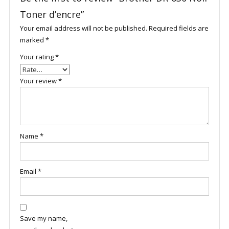
Toner d’encre”
Your email address will not be published.
Required fields are
marked
*
Your rating
*
Your review
*
Name
*
Email
*
Save my name,