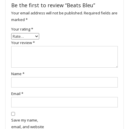
Be the first to review “Beats Bleu”
Your email address will not be published.
Required fields are
marked
*
Your rating
*
Your review
*
Name
*
Email
*
Save my name,
email, and website