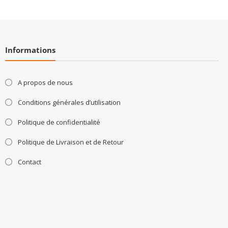
Informations
A propos de nous
Conditions générales d’utilisation
Politique de confidentialité
Politique de Livraison et de Retour
Contact