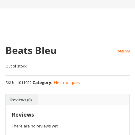
Beats Bleu
$
69.99
Out of stock
Category:
Electroniques
SKU:
11011022
Reviews (0)
Reviews
There are no reviews yet.