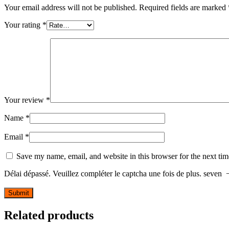
Your email address will not be published.
Required fields are marked
Your rating
*
Your review
*
Name
*
Email
*
Save my name, email, and website in this browser for the next ti
Délai dépassé. Veuillez compléter le captcha une fois de plus.
seven
Related products