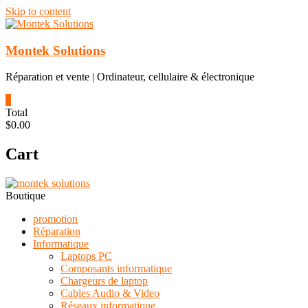
Skip to content
Montek Solutions
Réparation et vente | Ordinateur, cellulaire & électronique
0
Total
$0.00
Cart
Boutique
promotion
Réparation
Informatique
Laptops PC
Composants informatique
Chargeurs de laptop
Cables Audio & Video
Réseaux informatique