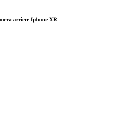
amera arriere Iphone XR