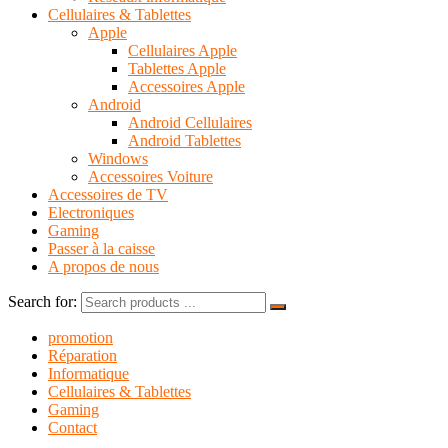
Cellulaires & Tablettes
Apple
Cellulaires Apple
Tablettes Apple
Accessoires Apple
Android
Android Cellulaires
Android Tablettes
Windows
Accessoires Voiture
Accessoires de TV
Electroniques
Gaming
Passer à la caisse
A propos de nous
Search for:
promotion
Réparation
Informatique
Cellulaires & Tablettes
Gaming
Contact