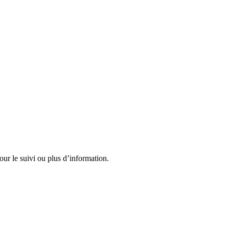
r le suivi ou plus d’information.