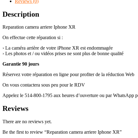
Reviews (0)
Description
Reparation camera arriere Iphone XR
On effectue cette réparation si :
› La caméra arrière de votre iPhone XR est endommagée
› Les photos et / ou vidéos prises ne sont plus de bonne qualité
Garantie 90 jours
Réservez votre réparation en ligne pour profiter de la réduction Web
On vous contactera sous peu pour le RDV
Appelez le 514-800-1795 aux heures d’ouverture ou par WhatsApp pou
Reviews
There are no reviews yet.
Be the first to review “Reparation camera arriere Iphone XR”