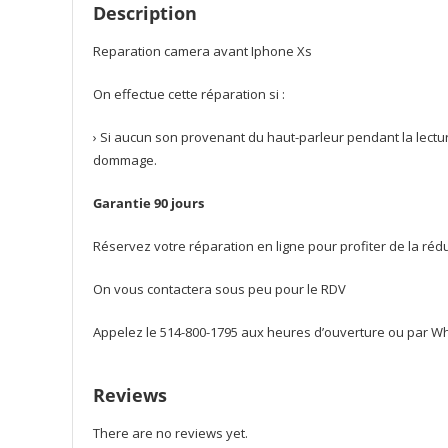
Description
Reparation camera avant Iphone Xs
On effectue cette réparation si :
› Si aucun son provenant du haut-parleur pendant la lectu
dommage.
Garantie 90 jours
Réservez votre réparation en ligne pour profiter de la ré
On vous contactera sous peu pour le RDV
Appelez le 514-800-1795 aux heures d’ouverture ou par Wha
Reviews
There are no reviews yet.