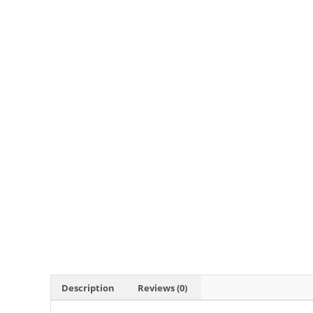
Description
Reviews (0)