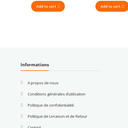
Add to cart
Add to cart
Informations
A propos de nous
Conditions générales d’utilisation
Politique de confidentialité
Politique de Livraison et de Retour
Contact