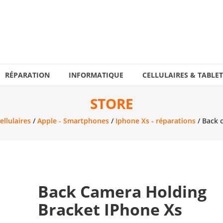
RÉPARATION
INFORMATIQUE
CELLULAIRES & TABLET
STORE
ellulaires
/
Apple - Smartphones
/
Iphone Xs - réparations
/ Back 
Back Camera Holding
Bracket IPhone Xs