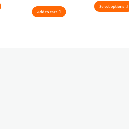
Select options
Add to cart