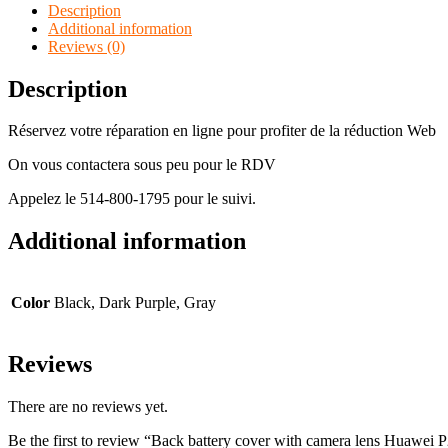
Description
Additional information
Reviews (0)
Description
Réservez votre réparation en ligne pour profiter de la réduction Web
On vous contactera sous peu pour le RDV
Appelez le 514-800-1795 pour le suivi.
Additional information
Color
Black, Dark Purple, Gray
Reviews
There are no reviews yet.
Be the first to review “Back battery cover with camera lens Hu