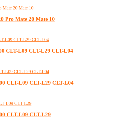
0 Pro Mate 20 Mate 10
AL00 CLT-L09 CLT-L29 CLT-L04
L00 CLT-L09 CLT-L29 CLT-L04
AL00 CLT-L09 CLT-L29