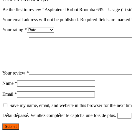
Be the first to review “Aspirateur IRobot Roomba 695 – Usagé (Testé
Your email address will not be published.
Required fields are marked
Your rating
*
Your review
*
Name
*
Email
*
Save my name, email, and website in this browser for the next ti
Délai dépassé. Veuillez compléter le captcha une fois de plus.