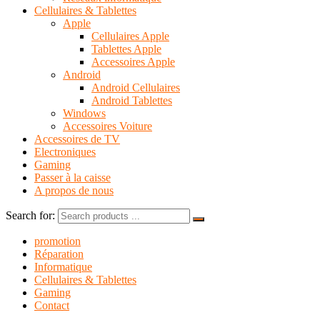
Cellulaires & Tablettes
Apple
Cellulaires Apple
Tablettes Apple
Accessoires Apple
Android
Android Cellulaires
Android Tablettes
Windows
Accessoires Voiture
Accessoires de TV
Electroniques
Gaming
Passer à la caisse
A propos de nous
Search for:
promotion
Réparation
Informatique
Cellulaires & Tablettes
Gaming
Contact