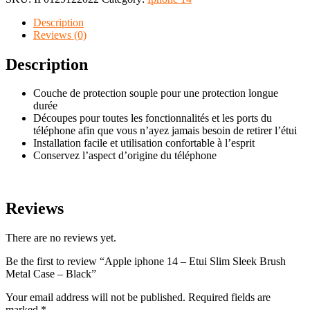
Description
Reviews (0)
Description
Couche de protection souple pour une protection longue
durée
Découpes pour toutes les fonctionnalités et les ports du
téléphone afin que vous n’ayez jamais besoin de retirer l’étui
Installation facile et utilisation confortable à l’esprit
Conservez l’aspect d’origine du téléphone
Reviews
There are no reviews yet.
Be the first to review “Apple iphone 14 – Etui Slim Sleek Brush
Metal Case – Black”
Your email address will not be published.
Required fields are
marked
*