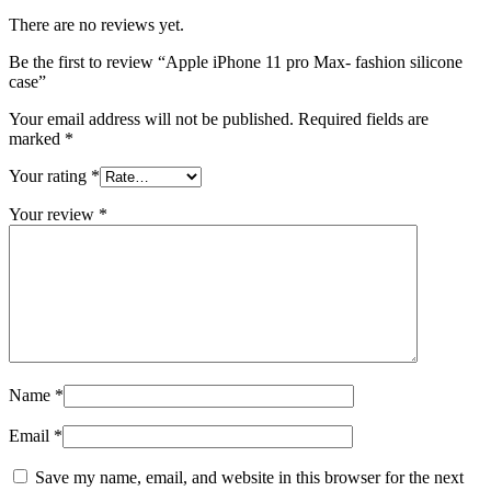
There are no reviews yet.
Be the first to review “Apple iPhone 11 pro Max- fashion silicone
case”
Your email address will not be published.
Required fields are
marked
*
Your rating
*
Your review
*
Name
*
Email
*
Save my name, email, and website in this browser for the next