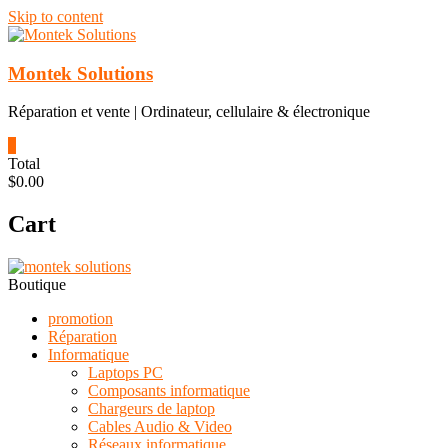
Skip to content
Montek Solutions
Réparation et vente | Ordinateur, cellulaire & électronique
0
Total
$0.00
Cart
Boutique
promotion
Réparation
Informatique
Laptops PC
Composants informatique
Chargeurs de laptop
Cables Audio & Video
Réseaux informatique