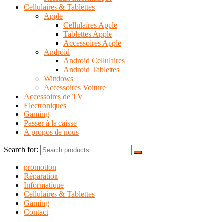
Cellulaires & Tablettes
Apple
Cellulaires Apple
Tablettes Apple
Accessoires Apple
Android
Android Cellulaires
Android Tablettes
Windows
Accessoires Voiture
Accessoires de TV
Electroniques
Gaming
Passer à la caisse
A propos de nous
Search for:
promotion
Réparation
Informatique
Cellulaires & Tablettes
Gaming
Contact