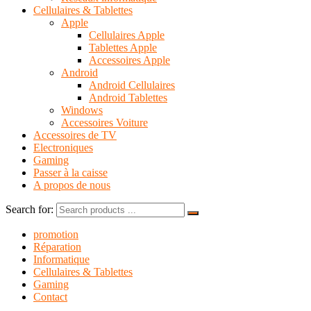
Cellulaires & Tablettes
Apple
Cellulaires Apple
Tablettes Apple
Accessoires Apple
Android
Android Cellulaires
Android Tablettes
Windows
Accessoires Voiture
Accessoires de TV
Electroniques
Gaming
Passer à la caisse
A propos de nous
Search for:
promotion
Réparation
Informatique
Cellulaires & Tablettes
Gaming
Contact