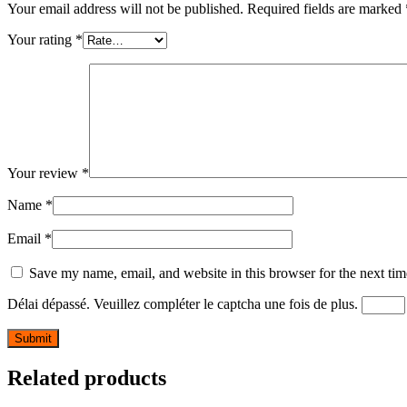
Your email address will not be published.
Required fields are marked
Your rating
*
Your review
*
Name
*
Email
*
Save my name, email, and website in this browser for the next ti
Délai dépassé. Veuillez compléter le captcha une fois de plus.
Related products