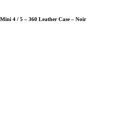
Mini 4 / 5 – 360 Leather Case – Noir