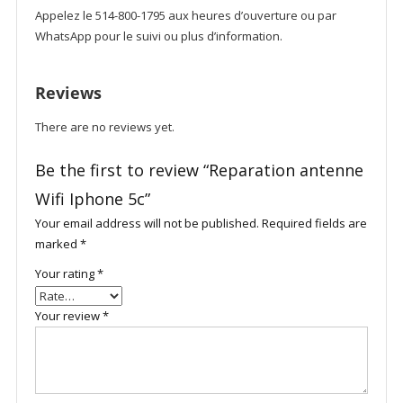
Appelez le 514-800-1795 aux heures d’ouverture ou par
WhatsApp pour le suivi ou plus d’information.
Reviews
There are no reviews yet.
Be the first to review “Reparation antenne
Wifi Iphone 5c”
Your email address will not be published.
Required fields are
marked
*
Your rating
*
Your review
*