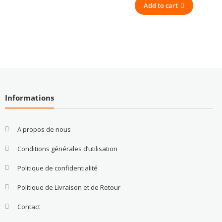
Add to cart
Informations
A propos de nous
Conditions générales d’utilisation
Politique de confidentialité
Politique de Livraison et de Retour
Contact