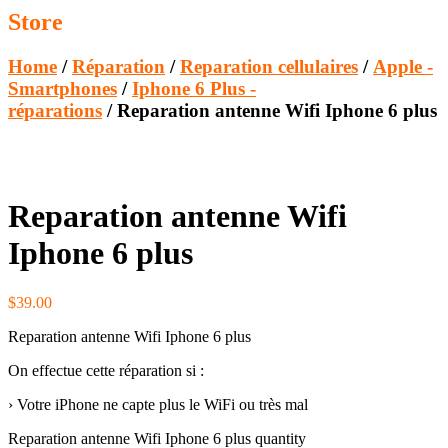
Store
Home
/
Réparation
/
Reparation cellulaires
/
Apple -
Smartphones
/
Iphone 6 Plus -
réparations
/ Reparation antenne Wifi Iphone 6 plus
Reparation antenne Wifi
Iphone 6 plus
$
39.00
Reparation antenne Wifi Iphone 6 plus
On effectue cette réparation si :
› Votre iPhone ne capte plus le WiFi ou très mal
Reparation antenne Wifi Iphone 6 plus quantity