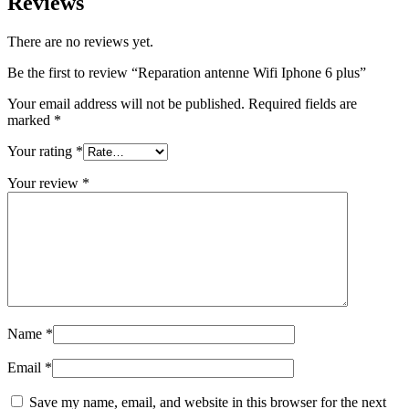
Reviews
There are no reviews yet.
Be the first to review “Reparation antenne Wifi Iphone 6 plus”
Your email address will not be published.
Required fields are
marked
*
Your rating
*
Your review
*
Name
*
Email
*
Save my name, email, and website in this browser for the next