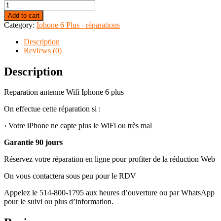
Add to cart
Category:
Iphone 6 Plus - réparations
Description
Reviews (0)
Description
Reparation antenne Wifi Iphone 6 plus
On effectue cette réparation si :
› Votre iPhone ne capte plus le WiFi ou très mal
Garantie 90 jours
Réservez votre réparation en ligne pour profiter de la réduction Web
On vous contactera sous peu pour le RDV
Appelez le 514-800-1795 aux heures d’ouverture ou par WhatsApp
pour le suivi ou plus d’information.