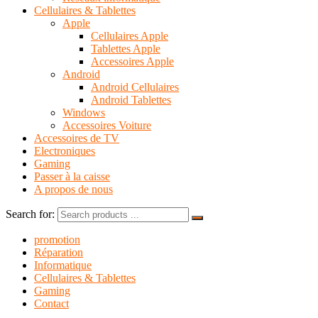
Cellulaires & Tablettes
Apple
Cellulaires Apple
Tablettes Apple
Accessoires Apple
Android
Android Cellulaires
Android Tablettes
Windows
Accessoires Voiture
Accessoires de TV
Electroniques
Gaming
Passer à la caisse
A propos de nous
Search for:
promotion
Réparation
Informatique
Cellulaires & Tablettes
Gaming
Contact