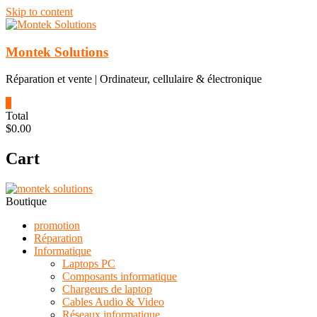
Skip to content
Montek Solutions
Réparation et vente | Ordinateur, cellulaire & électronique
0
Total
$0.00
Cart
Boutique
promotion
Réparation
Informatique
Laptops PC
Composants informatique
Chargeurs de laptop
Cables Audio & Video
Réseaux informatique