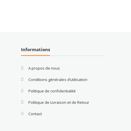
Informations
A propos de nous
Conditions générales d’utilisation
Politique de confidentialité
Politique de Livraison et de Retour
Contact