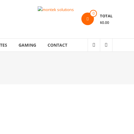
0
TOTAL
$0.00
TES
GAMING
CONTACT