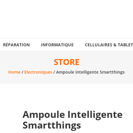
RÉPARATION
INFORMATIQUE
CELLULAIRES & TABLET
STORE
Home
/
Electroniques
/ Ampoule intelligente Smartthings
Ampoule Intelligente
Smartthings