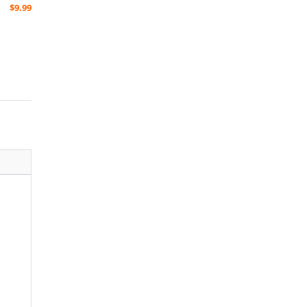
$
9.99