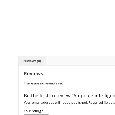
Reviews (0)
Reviews
There are no reviews yet.
Be the first to review “Ampoule intellige
Your email address will not be published.
Required fields
Your rating
*