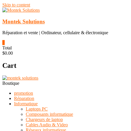
Skip to content
Montek Solutions
Réparation et vente | Ordinateur, cellulaire & électronique
0
Total
$0.00
Cart
Boutique
promotion
Réparation
Informatique
Laptops PC
Composants informatique
Chargeurs de laptop
Cables Audio & Video
Réseaux informatique