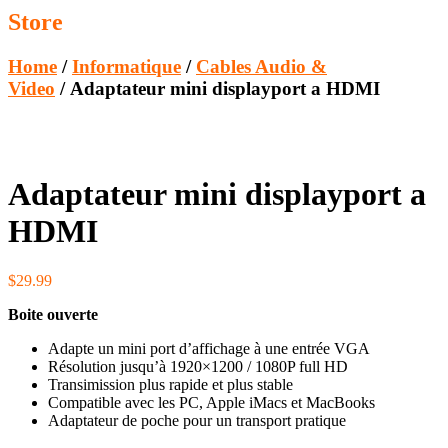
Store
Home
/
Informatique
/
Cables Audio &
Video
/ Adaptateur mini displayport a HDMI
Adaptateur mini displayport a
HDMI
$
29.99
Boite ouverte
Adapte un mini port d’affichage à une entrée VGA
Résolution jusqu’à 1920×1200 / 1080P full HD
Transimission plus rapide et plus stable
Compatible avec les PC, Apple iMacs et MacBooks
Adaptateur de poche pour un transport pratique