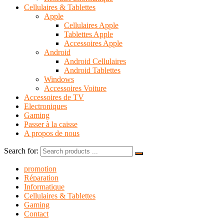
Cellulaires & Tablettes
Apple
Cellulaires Apple
Tablettes Apple
Accessoires Apple
Android
Android Cellulaires
Android Tablettes
Windows
Accessoires Voiture
Accessoires de TV
Electroniques
Gaming
Passer à la caisse
A propos de nous
Search for:
promotion
Réparation
Informatique
Cellulaires & Tablettes
Gaming
Contact