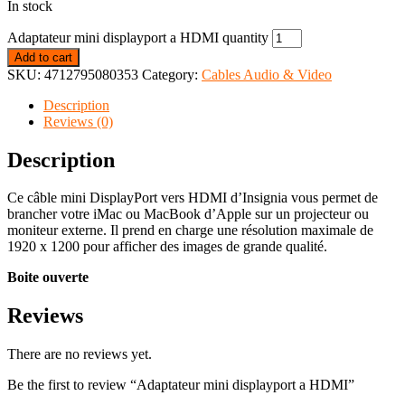
In stock
Adaptateur mini displayport a HDMI quantity
Add to cart
SKU:
4712795080353
Category:
Cables Audio & Video
Description
Reviews (0)
Description
Ce câble mini DisplayPort vers HDMI d’Insignia vous permet de
brancher votre iMac ou MacBook d’Apple sur un projecteur ou
moniteur externe. Il prend en charge une résolution maximale de
1920 x 1200 pour afficher des images de grande qualité.
Boite ouverte
Reviews
There are no reviews yet.
Be the first to review “Adaptateur mini displayport a HDMI”