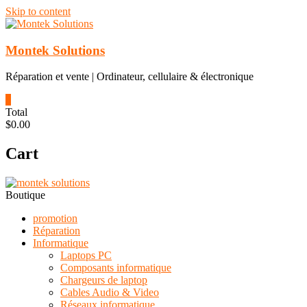
Skip to content
Montek Solutions
Réparation et vente | Ordinateur, cellulaire & électronique
0
Total
$0.00
Cart
Boutique
promotion
Réparation
Informatique
Laptops PC
Composants informatique
Chargeurs de laptop
Cables Audio & Video
Réseaux informatique