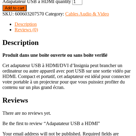
Adapatateur USB a HDMI quantity
Add to cart
SKU:
600603207570
Category:
Cables Audio & Video
Description
Reviews (0)
Description
Produit dans une boite ouverte ou sans boite verifié
Cet adaptateur USB à HDMI/DVI d’Insignia peut brancher un
ordinateur ou autre appareil avec port USB sur une sortie vidéo par
HDMI. Compact et portatif, cet adaptateur est idéal pour connecter
votre portable à un projecteur pour que vous puissiez profiter du
contenu sur un plus grand écran.
Reviews
There are no reviews yet.
Be the first to review “Adapatateur USB a HDMI”
Your email address will not be published.
Required fields are