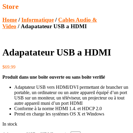
Store
Home
/
Informatique
/
Cables Audio &
Video
/ Adapatateur USB a HDMI
Adapatateur USB a HDMI
$
69.99
Produit dans une boite ouverte ou sans boite verifié
Adaptateur USB vers HDMI/DVI permettant de brancher un
portable, un ordinateur ou un autre appareil équipé d’un port
USB sur un moniteur, un téléviseur, un projecteur ou à tout
autre appareil muni d’un port HDMI
Conforme à la norme HDMI 1.4. et HDCP 2.0
Prend en charge les systèmes OS X et Windows
In stock