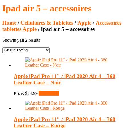
Ipad air 5 – accessoires
Home
/
Cellulaires & Tablettes
/
Apple
/
Accessoires
tablettes Apple
/ Ipad air 5 – accessoires
Showing all 2 results
Apple iPad Pro 11″ / iPad 2020 Air 4 – 360
Leather Case – Noir
Price:
$
24.99
Add to cart
Apple iPad Pro 11″ / iPad 2020 Air 4 – 360
Leather Case – Rouge