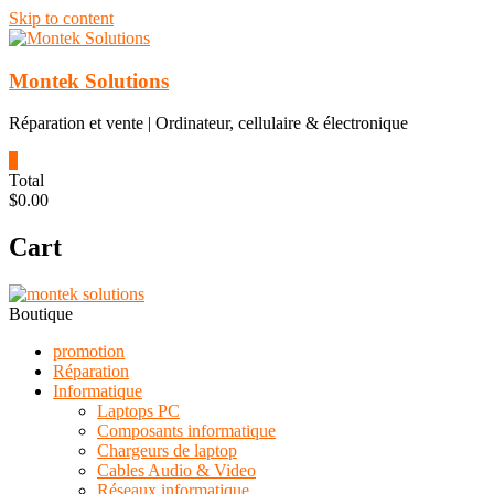
Skip to content
Montek Solutions
Réparation et vente | Ordinateur, cellulaire & électronique
0
Total
$0.00
Cart
Boutique
promotion
Réparation
Informatique
Laptops PC
Composants informatique
Chargeurs de laptop
Cables Audio & Video
Réseaux informatique