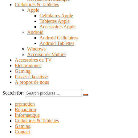
Cellulaires & Tablettes
Apple
Cellulaires Apple
Tablettes Apple
Accessoires Apple
Android
Android Cellulaires
Android Tablettes
Windows
Accessoires Voiture
Accessoires de TV
Electroniques
Gaming
Passer à la caisse
A propos de nous
Search for:
promotion
Réparation
Informatique
Cellulaires & Tablettes
Gaming
Contact