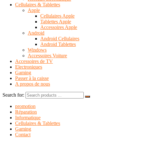
Cellulaires & Tablettes
Apple
Cellulaires Apple
Tablettes Apple
Accessoires Apple
Android
Android Cellulaires
Android Tablettes
Windows
Accessoires Voiture
Accessoires de TV
Electroniques
Gaming
Passer à la caisse
A propos de nous
Search for:
promotion
Réparation
Informatique
Cellulaires & Tablettes
Gaming
Contact