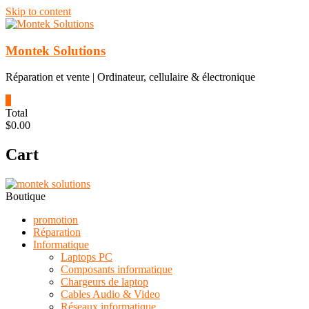
Skip to content
Montek Solutions
Réparation et vente | Ordinateur, cellulaire & électronique
0
Total
$0.00
Cart
Boutique
promotion
Réparation
Informatique
Laptops PC
Composants informatique
Chargeurs de laptop
Cables Audio & Video
Réseaux informatique