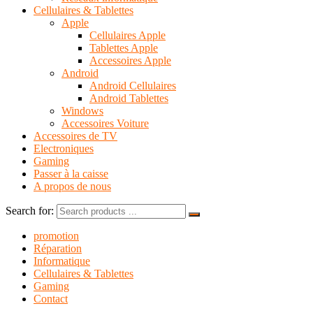
Cellulaires & Tablettes
Apple
Cellulaires Apple
Tablettes Apple
Accessoires Apple
Android
Android Cellulaires
Android Tablettes
Windows
Accessoires Voiture
Accessoires de TV
Electroniques
Gaming
Passer à la caisse
A propos de nous
Search for:
promotion
Réparation
Informatique
Cellulaires & Tablettes
Gaming
Contact