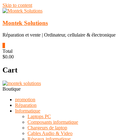
Skip to content
Montek Solutions
Réparation et vente | Ordinateur, cellulaire & électronique
0
Total
$0.00
Cart
Boutique
promotion
Réparation
Informatique
Laptops PC
Composants informatique
Chargeurs de laptop
Cables Audio & Video
Réseaux informatique