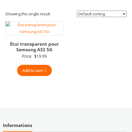
Showing the single result
Étui transparent pour
Samsung A32 5G
Price:
$
19.99
Add to cart
Informations