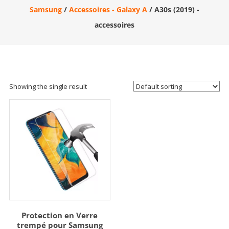
Samsung
/
Accessoires - Galaxy A
/ A30s (2019) -
accessoires
Showing the single result
Protection en Verre
trempé pour Samsung