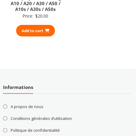
A10 / A20 / A30 / A50 /
A10s / A30s / A50s
Price:
$
20.00
Add to cart
Informations
A propos de nous
Conditions générales d’utilisation
Politique de confidentialité