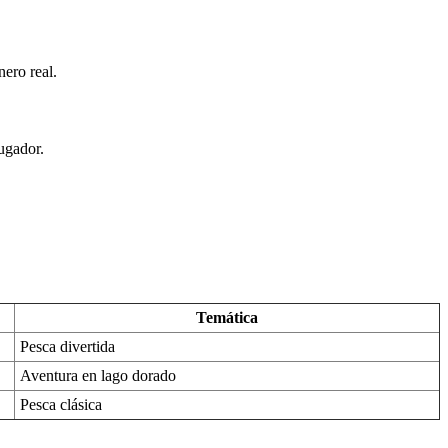
nero real.
ugador.
Temática
Pesca divertida
Aventura en lago dorado
Pesca clásica