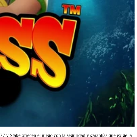
 y Stake ofrecen el juego con la seguridad y garantías que exige la