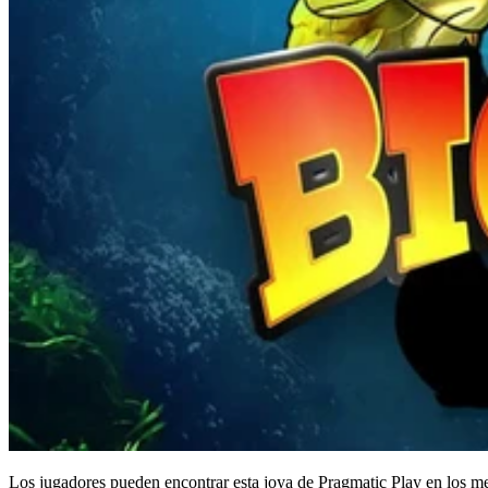
Los jugadores pueden encontrar esta joya de Pragmatic Play en los me