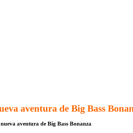
nueva aventura de Big Bass Bona
la nueva aventura de Big Bass Bonanza