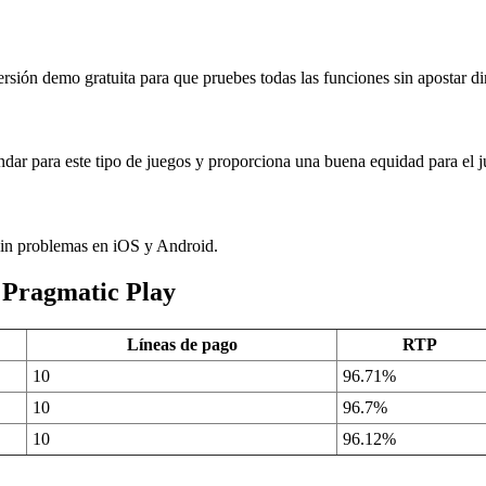
rsión demo gratuita para que pruebes todas las funciones sin apostar di
ndar para este tipo de juegos y proporciona una buena equidad para el j
 sin problemas en iOS y Android.
e Pragmatic Play
Líneas de pago
RTP
10
96.71%
10
96.7%
10
96.12%