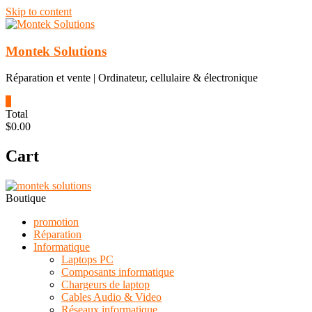
Skip to content
Montek Solutions
Réparation et vente | Ordinateur, cellulaire & électronique
0
Total
$0.00
Cart
Boutique
promotion
Réparation
Informatique
Laptops PC
Composants informatique
Chargeurs de laptop
Cables Audio & Video
Réseaux informatique